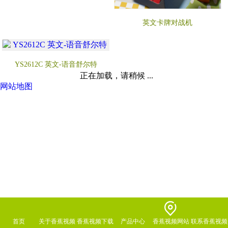
英文卡牌对战机
YS2612C 英文-语音舒尔特
正在加载，请稍候 ...
网站地图
首页
关于香蕉视频
香蕉视频下载
产品中心
香蕉视频网站
联系香蕉视频